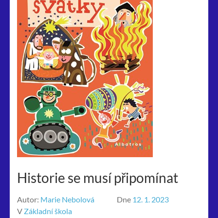
Historie se musí připomínat
Autor:
Marie Nebolová
Dne
12. 1. 2023
V
Základní škola