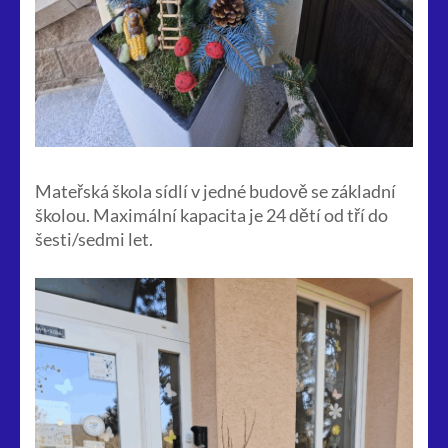
Mateřská škola sídlí v jedné budově se základní
školou. Maximální kapacita je 24 dětí od tří do
šesti/sedmi let.