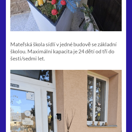
Mateřská škola sídlí v jedné budově se základní
školou. Maximální kapacita je 24 dětí od tří do
šesti/sedmi let.